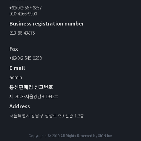
+82(0)2-567-8857
010-4166-9900
Business registration number
213-86-43875
Fax
+82(0)2-545-0258
E mail
admin
통신판매업 신고번호
제 2023-서울강남-01942호
Address
서울특별시 강남구 삼성로739 신관 1,2층
Copyrights © 2019 All Rights Reserved by XION Inc.