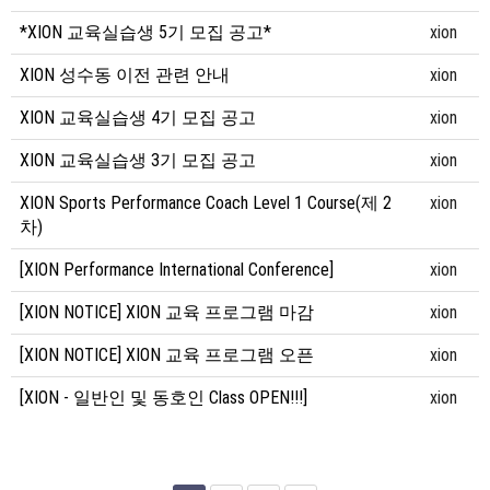
*XION 교육실습생 5기 모집 공고*
xion
XION 성수동 이전 관련 안내
xion
XION 교육실습생 4기 모집 공고
xion
XION 교육실습생 3기 모집 공고
xion
XION Sports Performance Coach Level 1 Course(제 2
xion
차)
[XION Performance International Conference]
xion
[XION NOTICE] XION 교육 프로그램 마감
xion
[XION NOTICE] XION 교육 프로그램 오픈
xion
[XION - 일반인 및 동호인 Class OPEN!!!]
xion