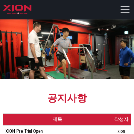
공지사항
제목
작성자
XION Pre Trial Open
xion