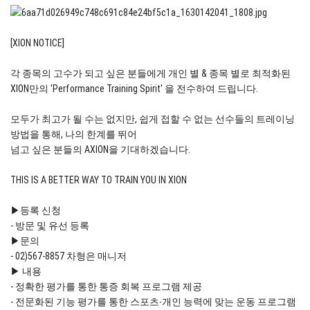
[XION NOTICE]
각 종목의 고수가 되고 싶은 분들에게 개인 별 & 종목 별로 최적화된
XION만의 'Performance Training Spirit' 을 전수하여 드립니다.
모두가 최고가 될 수는 없지만, 쉽게 접할 수 없는 선수들의 트레이닝
방법을 통해, 나의 한계를 뛰어
넘고 싶은 분들의 AXION을 기대하겠습니다.
THIS IS A BETTER WAY TO TRAIN YOU IN XION
▶등록 신청
- 방문 및 유선 등록
▶문의
- 02)567-8857 차형은 매니저
▶ 내용
- 정확한 평가를 통한 통증 회복 프로그램 제공
- 전문화된 기능 평가를 통한 스포츠∙개인 능력에 맞는 운동 프로그램