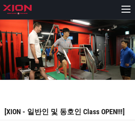
[XION - 일반인 및 동호인 Class OPEN!!!]