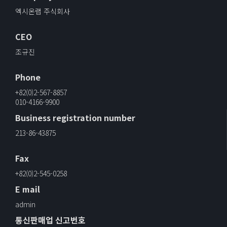
엑시온랩 주식회사
CEO
조규진
Phone
+82(0)2-567-8857
010-4166-9900
Business registration number
213-86-43875
Fax
+82(0)2-545-0258
E mail
admin
통신판매업 신고번호