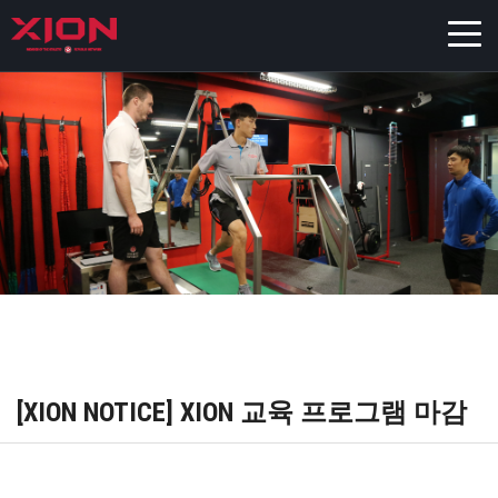
[XION NOTICE] XION 교육 프로그램 마감