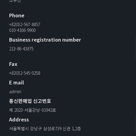
조규진
Phone
+82(0)2-567-8857
010-4166-9900
Business registration number
213-86-43875
Fax
+82(0)2-545-0258
E mail
admin
통신판매업 신고번호
제 2023-서울강남-01942호
Address
서울특별시 강남구 삼성로739 신관 1,2층