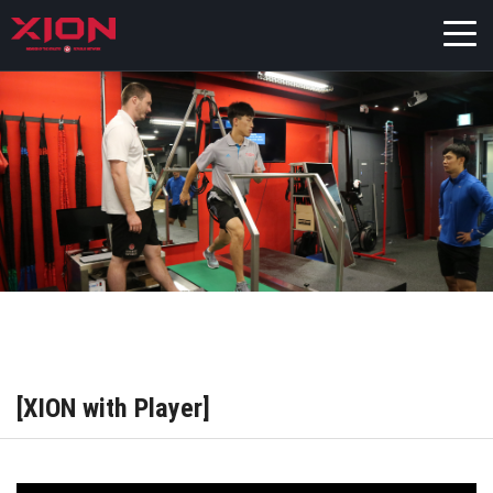
[XION with Player]